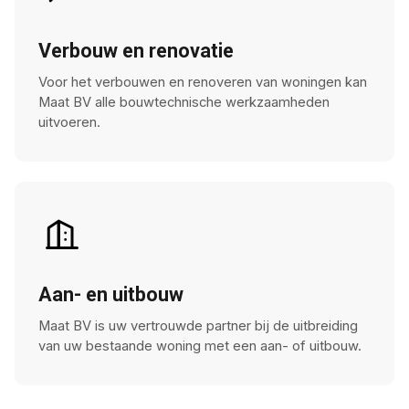
Verbouw en renovatie
Voor het verbouwen en renoveren van woningen kan
Maat BV alle bouwtechnische werkzaamheden
uitvoeren.
Aan- en uitbouw
Maat BV is uw vertrouwde partner bij de uitbreiding
van uw bestaande woning met een aan- of uitbouw.