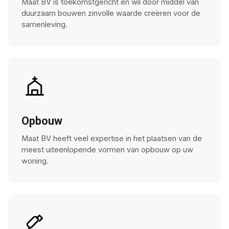
Maat BV is toekomstgericht en wil door middel van
duurzaam bouwen zinvolle waarde creëren voor de
samenleving.
Opbouw
Maat BV heeft veel expertise in het plaatsen van de
meest uiteenlopende vormen van opbouw op uw
woning.