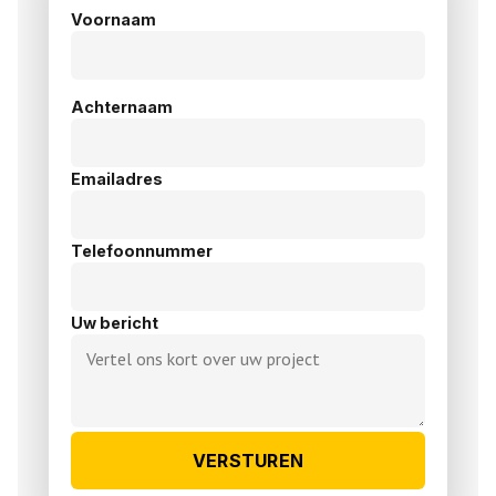
Voornaam
Achternaam
Emailadres
Telefoonnummer
Uw bericht
VERSTUREN