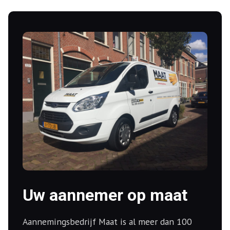
Uw aannemer op maat
Aannemingsbedrijf Maat is al meer dan 100