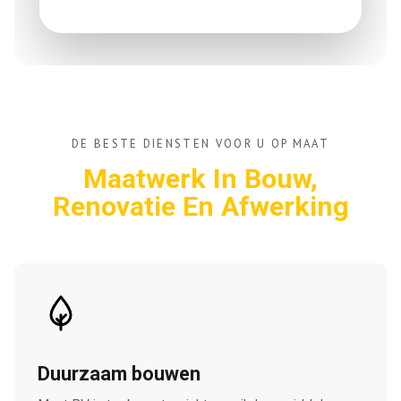
DE BESTE DIENSTEN VOOR U OP MAAT
Maatwerk In Bouw,
Renovatie En Afwerking
Duurzaam bouwen