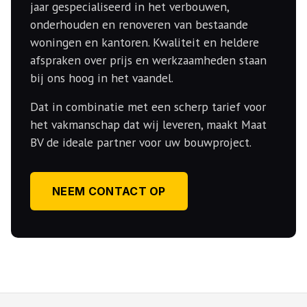
jaar gespecialiseerd in het verbouwen,
onderhouden en renoveren van bestaande
woningen en kantoren. Kwaliteit en heldere
afspraken over prijs en werkzaamheden staan
bij ons hoog in het vaandel.
Dat in combinatie met een scherp tarief voor
het vakmanschap dat wij leveren, maakt Maat
BV de ideale partner voor uw bouwproject.
NEEM CONTACT OP